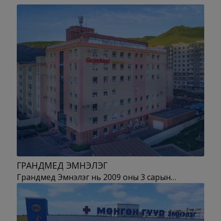
ГРАНДМЕД ЭМНЭЛЭГ
Грандмед Эмнэлэг нь 2009 оны 3 сарын…