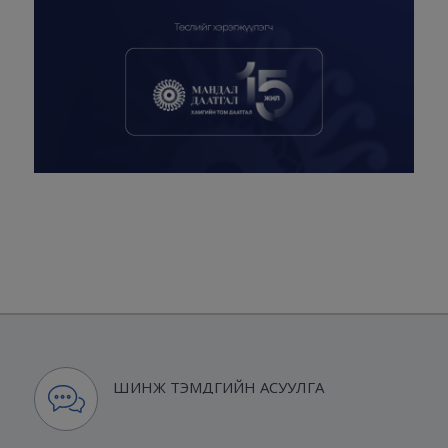
ШИНЖ ТЭМДГИЙН АСУУЛГА