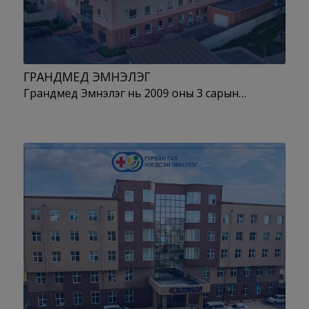
ГРАНДМЕД ЭМНЭЛЭГ
Грандмед Эмнэлэг нь 2009 оны 3 сарын…