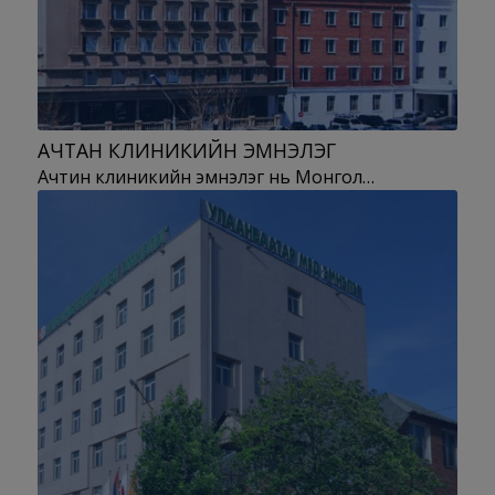
АЧТАН КЛИНИКИЙН ЭМНЭЛЭГ
Ачтин клиникийн эмнэлэг нь Монгол…