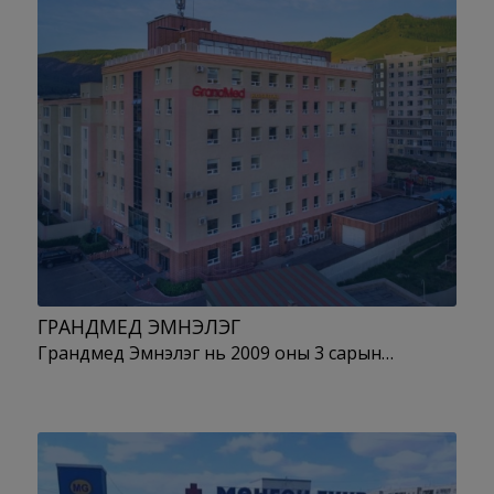
ГРАНДМЕД ЭМНЭЛЭГ
Грандмед Эмнэлэг нь 2009 оны 3 сарын…