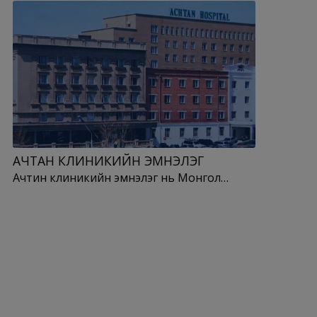
АЧТАН КЛИНИКИЙН ЭМНЭЛЭГ
Ачтин клиникийн эмнэлэг нь Монгол…