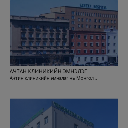
АЧТАН КЛИНИКИЙН ЭМНЭЛЭГ
Ачтин клиникийн эмнэлэг нь Монгол…