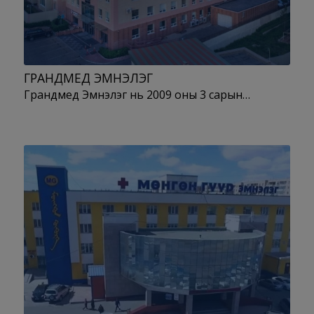
ГРАНДМЕД ЭМНЭЛЭГ
Грандмед Эмнэлэг нь 2009 оны 3 сарын…