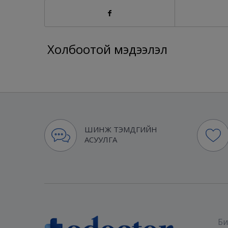
Холбоотой мэдээлэл
ШИНЖ ТЭМДГИЙН
АСУУЛГА
Би