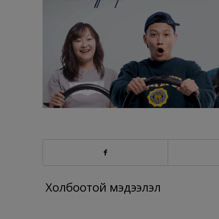
Холбоотой мэдээлэл