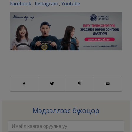
Facebook
,
Instagram
,
Youtube
Мэдээллээс бүү хоцор