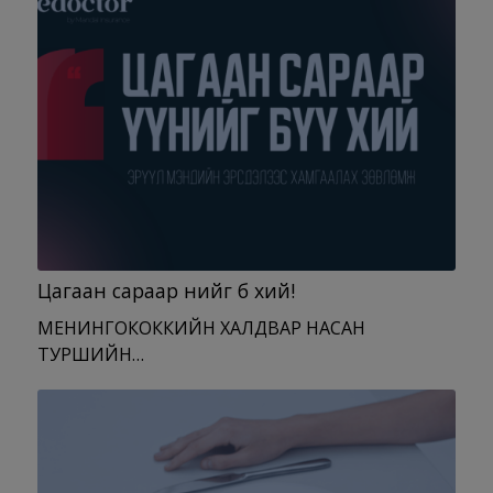
Цагаан сараар үүнийг бүү хий!
МЕНИНГОКОККИЙН ХАЛДВАР НАСАН
ТУРШИЙН…